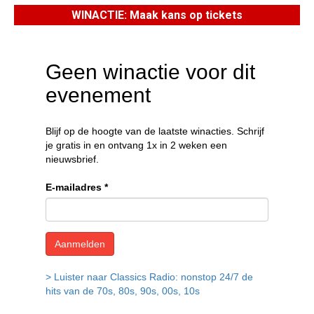
WINACTIE: Maak kans op tickets