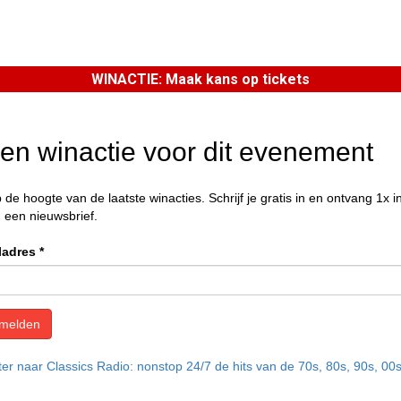
WINACTIE: Maak kans op tickets