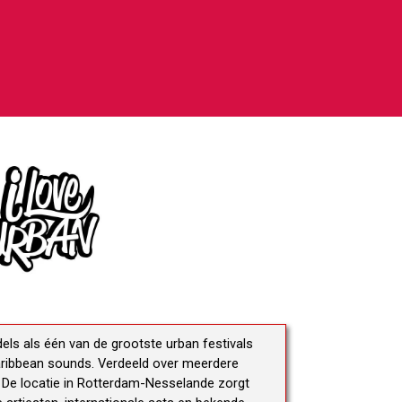
els als één van de grootste urban festivals
Caribbean sounds. Verdeeld over meerdere
. De locatie in Rotterdam-Nesselande zorgt