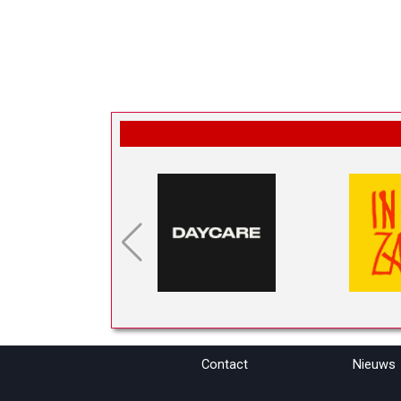
Contact
Nieuws